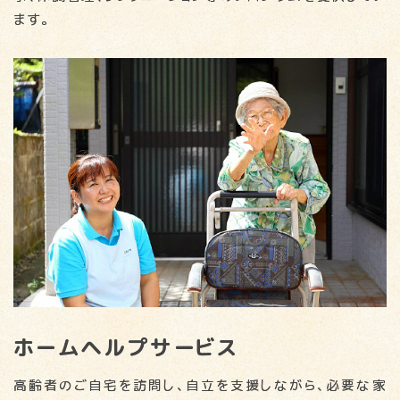
ます。
ホームヘルプサービス
高齢者のご自宅を訪問し、自立を支援しながら、必要な家