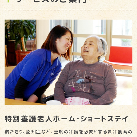
特別養護老人ホーム
・
ショートステイ
寝たきり、認知症など、重度の介護を必要とする要介護者の