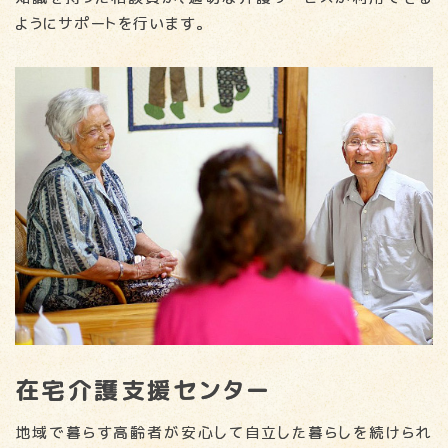
ようにサポートを行います。
在宅介護支援センター
地域で暮らす高齢者が安心して自立した暮らしを続けられ