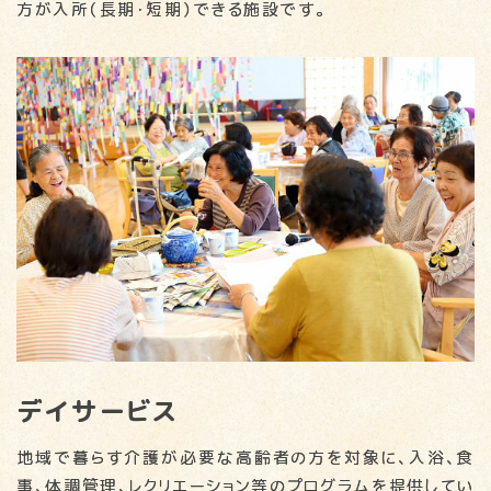
方が入所（長期・短期）できる施設です。
デイサービス
地域で暮らす介護が必要な高齢者の方を対象に、入浴、食
事、体調管理、レクリエーション等のプログラムを提供してい