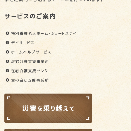
サービスのご案内
特別養護老人ホーム・ショートステイ
デイサービス
ホームヘルプサービス
居宅介護支援事業所
在宅介護支援センター
食の自立支援事業所