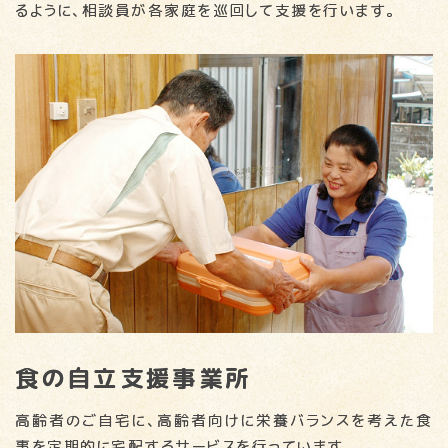
るように、相談員が各家庭を巡回して支援を行います。
食の自立支援事業所
高齢者のご自宅に、高齢者向けに栄養バランスを考えた食
事を定期的に宅配するサービスを行っています。