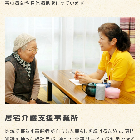
事の援助や身体援助を行っています。
居宅介護支援事業所
地域で暮らす高齢者が自立した暮らしを続けるために、専門
知識を持った相談員が、適切な介護サービスが利用できる