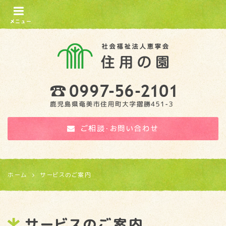
メニュー
住用の園
ご相談・お問い合わせ
ホーム
サービスのご案内
サービスのご案内