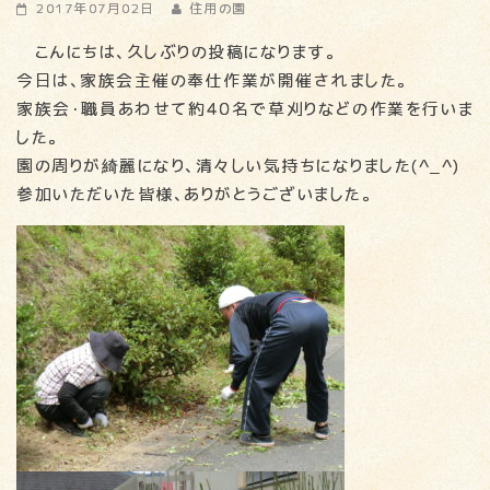
2017年07月02日
住用の園
こんにちは、久しぶりの投稿になります。
今日は、家族会主催の奉仕作業が開催されました。
家族会・職員あわせて約４０名で草刈りなどの作業を行いま
した。
園の周りが綺麗になり、清々しい気持ちになりました(^_^)
参加いただいた皆様、ありがとうございました。