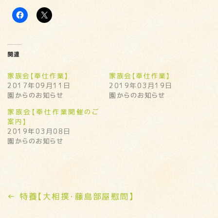
関連
家族会【奉仕作業】
家族会【奉仕作業】
2017年09月11日
2019年03月19日
園からのお知らせ
園からのお知らせ
家族会【奉仕作業開催のご
案内】
2019年03月08日
園からのお知らせ
←
特養【大相撲・藤島部屋慰問】